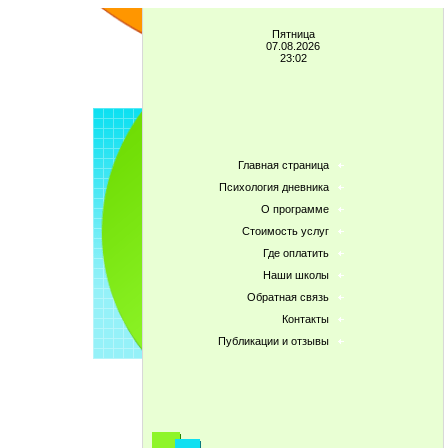
Пятница
07.08.2026
23:02
Главная страница
Психология дневника
О программе
Стоимость услуг
Где оплатить
Наши школы
Обратная связь
Контакты
Публикации и отзывы