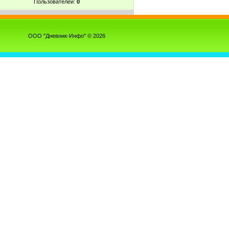
Пользователей:
0
ООО "Дневник-Инфо" © 2026