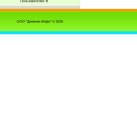
Пользователей:
0
ООО "Дневник-Инфо" © 2026