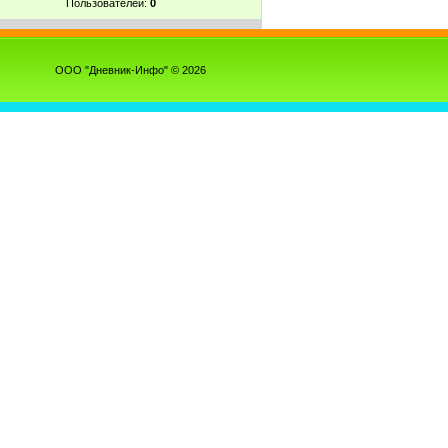
Пользователей:
0
ООО "Дневник-Инфо" © 2026