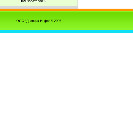
Пользователей:
0
ООО "Дневник-Инфо" © 2026