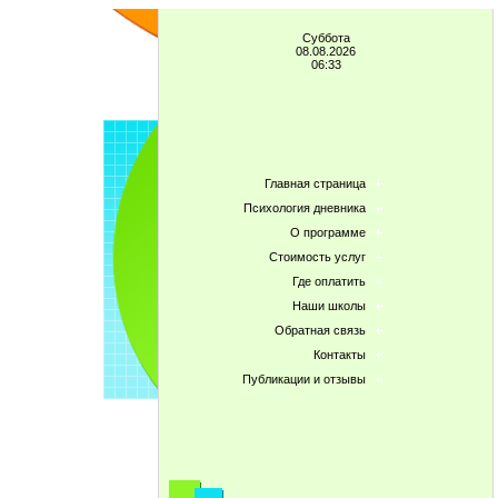
Суббота
08.08.2026
06:33
Главная страница
Психология дневника
О программе
Стоимость услуг
Где оплатить
Наши школы
Обратная связь
Контакты
Публикации и отзывы