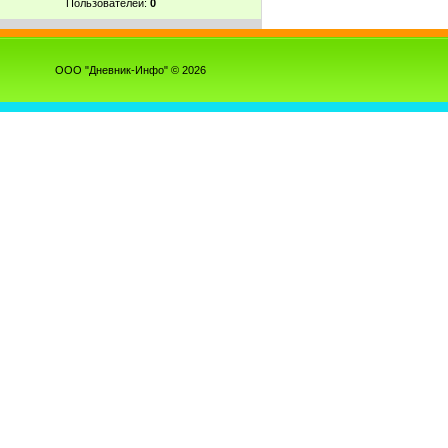
Пользователей:
0
ООО "Дневник-Инфо" © 2026