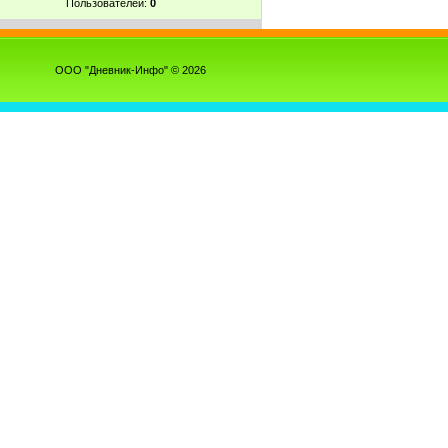
Пользователей:
0
ООО "Дневник-Инфо" © 2026