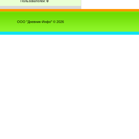
Пользователей:
0
ООО "Дневник-Инфо" © 2026