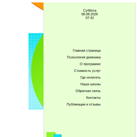
Суббота
08.08.2026
07:42
Главная страница
Психология дневника
О программе
Стоимость услуг
Где оплатить
Наши школы
Обратная связь
Контакты
Публикации и отзывы