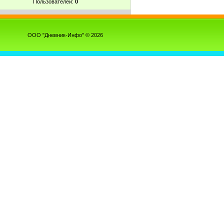
Пользователей:
0
ООО "Дневник-Инфо" © 2026