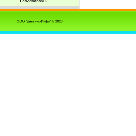
Пользователей:
0
ООО "Дневник-Инфо" © 2026