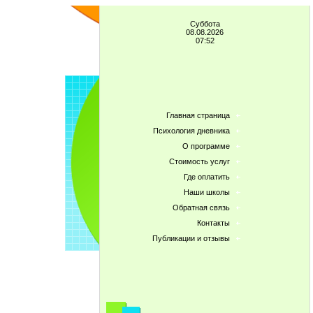
Суббота
08.08.2026
07:52
Главная страница
Психология дневника
О программе
Стоимость услуг
Где оплатить
Наши школы
Обратная связь
Контакты
Публикации и отзывы