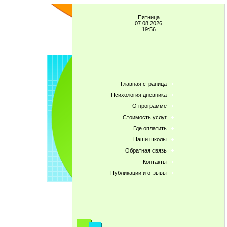
Пятница
07.08.2026
19:56
Главная страница
Психология дневника
О программе
Стоимость услуг
Где оплатить
Наши школы
Обратная связь
Контакты
Публикации и отзывы