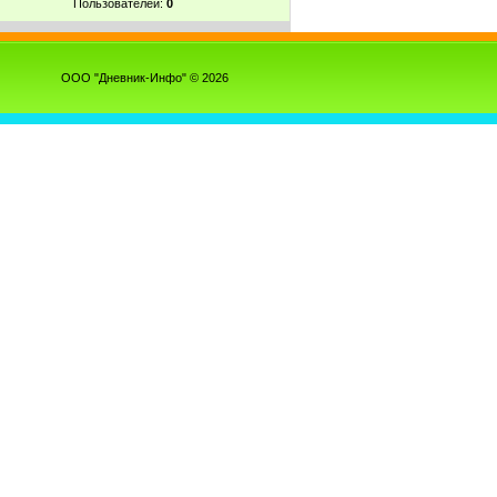
Пользователей:
0
ООО "Дневник-Инфо" © 2026