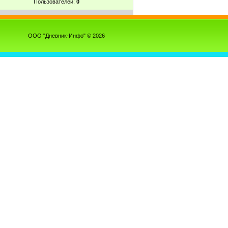
Пользователей:
0
ООО "Дневник-Инфо" © 2026