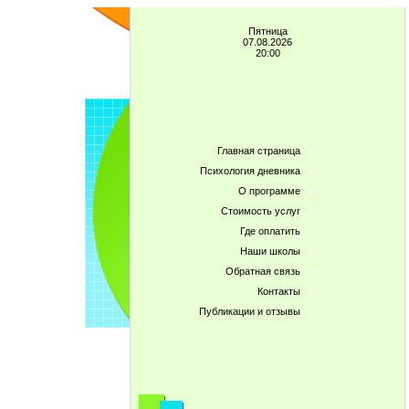
Пятница
07.08.2026
20:00
Главная страница
Психология дневника
О программе
Стоимость услуг
Где оплатить
Наши школы
Обратная связь
Контакты
Публикации и отзывы