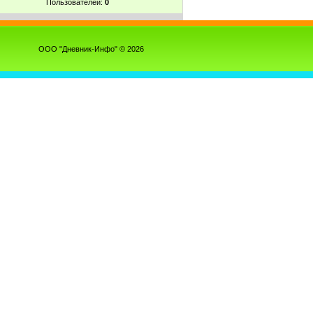
Пользователей:
0
ООО "Дневник-Инфо" © 2026