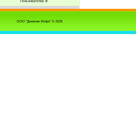
Пользователей:
0
ООО "Дневник-Инфо" © 2026