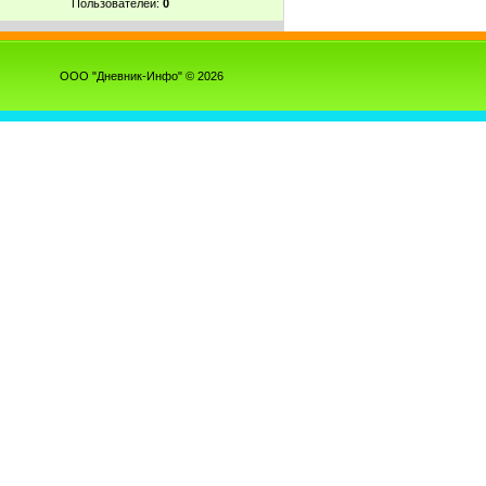
Пользователей:
0
ООО "Дневник-Инфо" © 2026