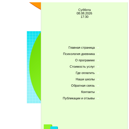
Суббота
08.08.2026
17:30
Главная страница
Психология дневника
О программе
Стоимость услуг
Где оплатить
Наши школы
Обратная связь
Контакты
Публикации и отзывы