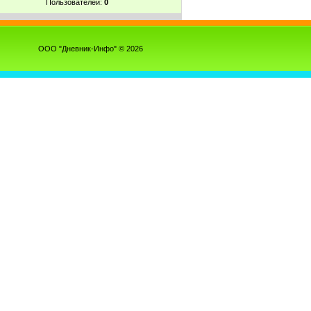
Пользователей:
0
ООО "Дневник-Инфо" © 2026