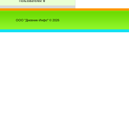
Пользователей:
0
ООО "Дневник-Инфо" © 2026