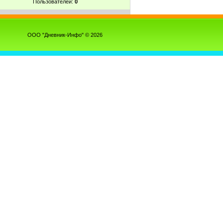
Пользователей:
0
ООО "Дневник-Инфо" © 2026