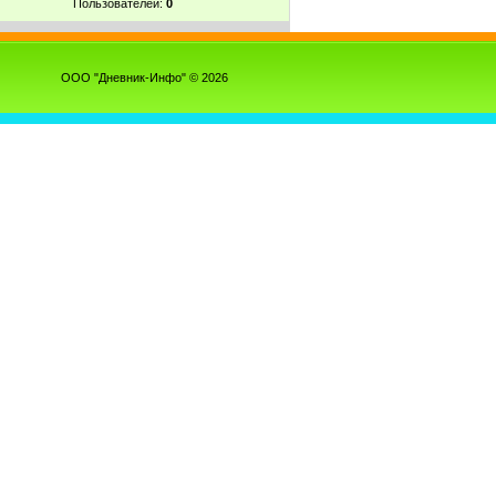
Пользователей:
0
ООО "Дневник-Инфо" © 2026