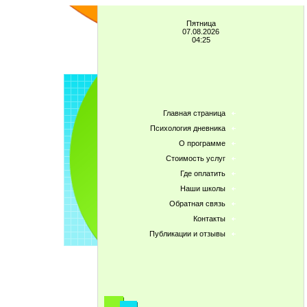
Пятница
07.08.2026
04:25
Главная страница
Психология дневника
О программе
Стоимость услуг
Где оплатить
Наши школы
Обратная связь
Контакты
Публикации и отзывы