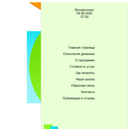
Воскресенье
09.08.2026
07:59
Главная страница
Психология дневника
О программе
Стоимость услуг
Где оплатить
Наши школы
Обратная связь
Контакты
Публикации и отзывы