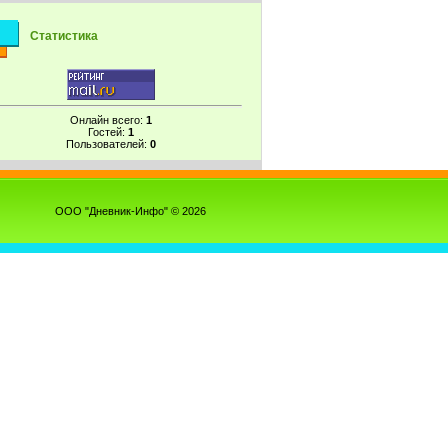
Статистика
Онлайн всего:
1
Гостей:
1
Пользователей:
0
ООО "Дневник-Инфо" © 2026