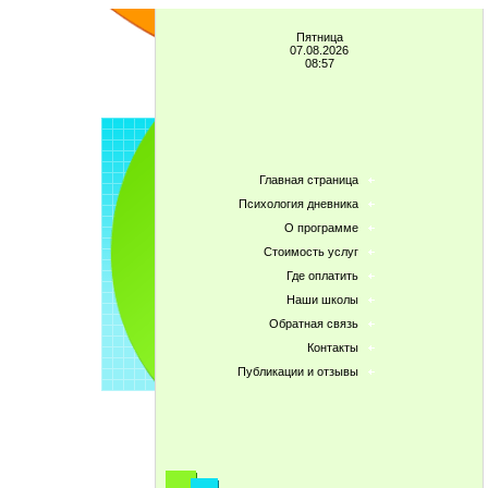
Пятница
07.08.2026
08:57
Главная страница
Психология дневника
О программе
Стоимость услуг
Где оплатить
Наши школы
Обратная связь
Контакты
Публикации и отзывы