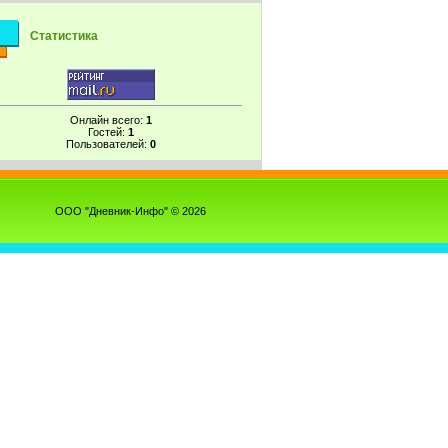
Статистика
Онлайн всего:
1
Гостей:
1
Пользователей:
0
ООО "Дневник-Инфо" © 2026