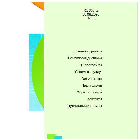
Суббота
08.08.2026
07:33
Главная страница
Психология дневника
О программе
Стоимость услуг
Где оплатить
Наши школы
Обратная связь
Контакты
Публикации и отзывы