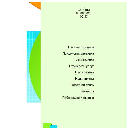
Суббота
08.08.2026
07:33
Главная страница
Психология дневника
О программе
Стоимость услуг
Где оплатить
Наши школы
Обратная связь
Контакты
Публикации и отзывы