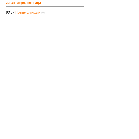
22 Октября, Пятница
08:37
Новые функции
(0)