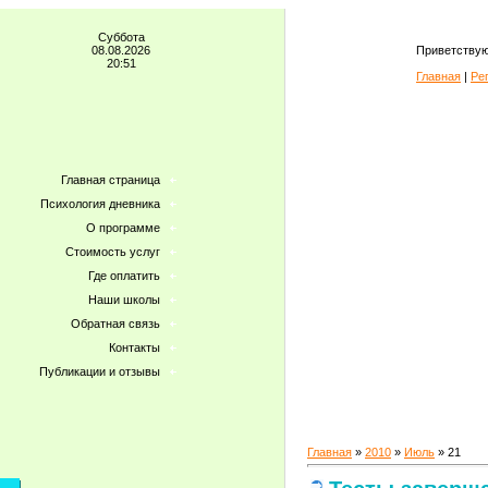
Суббота
08.08.2026
Приветствую
20:51
Главная
|
Ре
Главная страница
Психология дневника
О программе
Стоимость услуг
Где оплатить
Наши школы
Обратная связь
Контакты
Публикации и отзывы
Главная
»
2010
»
Июль
»
21