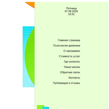
Пятница
07.08.2026
16:51
Главная страница
Психология дневника
О программе
Стоимость услуг
Где оплатить
Наши школы
Обратная связь
Контакты
Публикации и отзывы